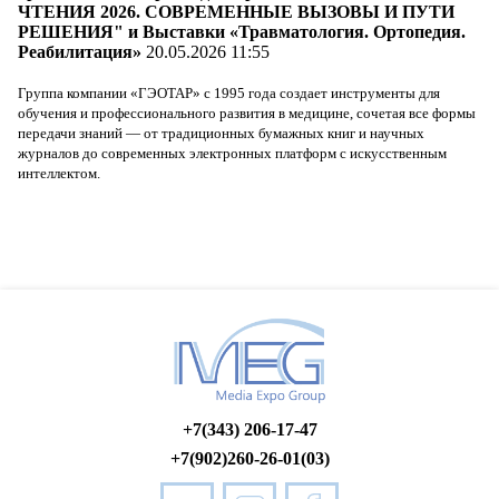
ЧТЕНИЯ 2026. СОВРЕМЕННЫЕ ВЫЗОВЫ И ПУТИ
РЕШЕНИЯ" и Выставки «Травматология. Ортопедия.
Реабилитация»
20.05.2026 11:55
Группа компании «ГЭОТАР» с 1995 года создает инструменты для
обучения и профессионального развития в медицине, сочетая все формы
передачи знаний — от традиционных бумажных книг и научных
журналов до современных электронных платформ с искусственным
интеллектом.
+7(343) 206-17-47
+7(902)260-26-01(03)