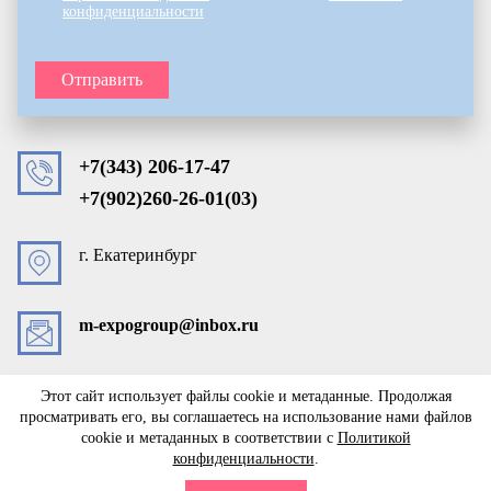
конфиденциальности
Отправить
+7(343) 206-17-47
+7(902)260-26-01(03)
г. Екатеринбург
m-expogroup@inbox.ru
Этот сайт использует файлы cookie и метаданные. Продолжая
просматривать его, вы соглашаетесь на использование нами файлов
Copyright © 2019 - 2026
cookie и метаданных в соответствии с
Политикой
Политика конфиденциальности
конфиденциальности
.