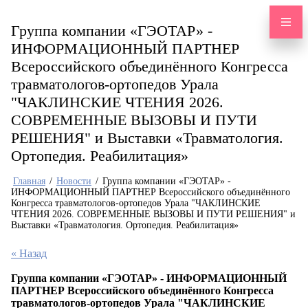
Группа компании «ГЭОТАР» -
ИНФОРМАЦИОННЫЙ ПАРТНЕР
Всероссийского объединённого Конгресса
травматологов-ортопедов Урала
"ЧАКЛИНСКИЕ ЧТЕНИЯ 2026.
СОВРЕМЕННЫЕ ВЫЗОВЫ И ПУТИ
РЕШЕНИЯ" и Выставки «Травматология.
Ортопедия. Реабилитация»
Главная
/
Новости
/
Группа компании «ГЭОТАР» -
ИНФОРМАЦИОННЫЙ ПАРТНЕР Всероссийского объединённого
Конгресса травматологов-ортопедов Урала "ЧАКЛИНСКИЕ
ЧТЕНИЯ 2026. СОВРЕМЕННЫЕ ВЫЗОВЫ И ПУТИ РЕШЕНИЯ" и
Выставки «Травматология. Ортопедия. Реабилитация»
« Назад
Группа компании «ГЭОТАР» - ИНФОРМАЦИОННЫЙ
ПАРТНЕР Всероссийского объединённого Конгресса
травматологов-ортопедов Урала "ЧАКЛИНСКИЕ