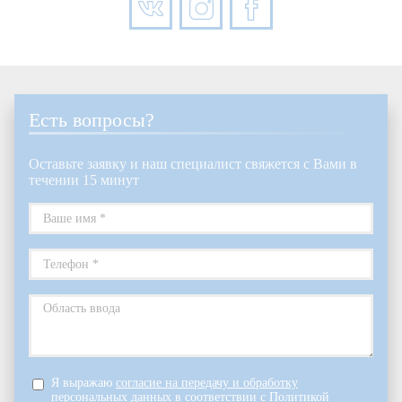
Есть вопросы?
Оставьте заявку и наш специалист свяжется с Вами в
течении 15 минут
Я выражаю
согласие на передачу и обработку
персональных данных
в соответствии с
Политикой